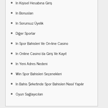
In Kişisel Hesabına Giriş
In Bonusları
In Sorunsuz Üyelik
Diğer Sporlar
In Spor Bahisleri Ve On-line Casino
In Online Casino’da Giriş Ve Kayıt
In Yeni Adres Nedeni
Win Spor Bahisleri Seçenekleri
In Bahis Şirketinde Spor Bahisleri Nasıl Yapılır
Oyun Sağlayıcıları