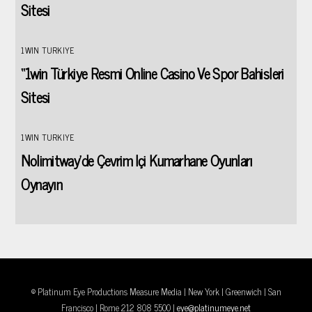
Sitesi
1WIN TURKIYE
“1win Türkiye Resmi Online Casino Ve Spor Bahisleri
Sitesi
1WIN TURKIYE
Nolimitway’de Çevrim Içi Kumarhane Oyunları
Oynayın
© Platinum Eye Productions Measure Media | New York | Greenwich | San
Francisco | Rome 212 808 5500 |
eye@platinumeye.net