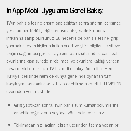
In App Mobil Uygulama Genel Bakış:
1Win bahis sitesine erişim sapladıktan sonra sitenin içerisinde
yer alan her türlü içeriği sorunsuz bir şekilde kullanma
imkanına sahip olursunuz. Bu nedenle de bahis sitesine giriş
yapmak isteyen kişilerin kullanıcı adı ve şifre bilgileri ile siteye
erişim sağlaması gerekir. Üyelerin bahis sitesindeki canlı bahis
oyunlarına kısa sürede girebilmesi ve oyunlara kaldığı yerden
devam edebilmesi için TV hizmeti oldukça önemlidir. Hem
Türkiye içerisinde hem de dünya genelinde oynanan tüm
karşılaşmaları canlı olarak takip edebilme hizmeti TELEVISION
üzerinden verilmektedir.
Giriş yaptıktan sonra, 1win bahis tüm kumar bölümlerine
erişebileceğiniz ana sayfaya yönlendirileceksiniz.
Takılmadan hızlı açılan, ekran üzerinden taşma yapan bir