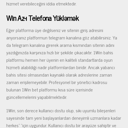
hizmet verebileceğini iddia etmektedir.
Win Az-ı Telefona Yükləmək
Eğer platforma üye değilseniz ve sitenin giriş adresini
arıyorsanız platformun telegram kanalına göz atabilirsiniz. Ya
da telegram kanalına girerek arama kısmından sitenin adını
yazdığınızda karşınıza hızlı bir şekilde çıkacaktır. 1Win bahis
platformu hemen her üyenin en kaliteli standartlarda oyun
hizmeti alabildiği nadir platformlardan biridir. Ancak yabancı
bahis sitesi olmasından kaynaklı olarak adreslerine zaman
zaman erişilemeyebilir. Profesyonel bir yönetici kadrosu
bulunan 1Win bet platformu kısa süre içerisinde
güncellemelerini yapabilmektedir.
1Win, son derece kullanıcı dostu olup, sıkı uyumlu bileşenleri
sayesinde tam yeni başlayanlardan deneyimli uzmanlara kadar
herkes” “için uygundur. Kullanıcı dostu bir arayüze sahiptir ve