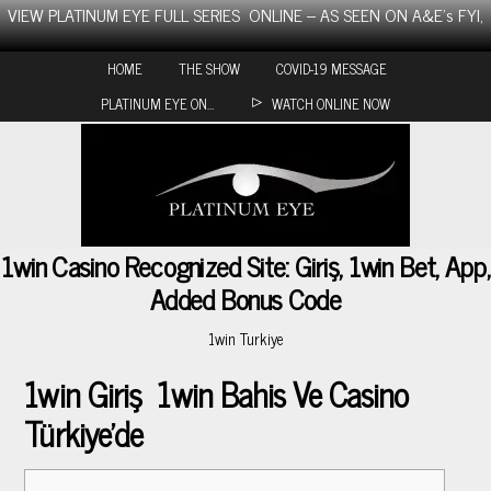
Skip
VIEW PLATINUM EYE FULL SERIES ONLINE – AS SEEN ON A&E’s FYI,
to
content
HOME
THE SHOW
COVID-19 MESSAGE
PLATINUM EYE ON…
WATCH ONLINE NOW
1win Casino Recognized Site: Giriş, 1win Bet, App,
Added Bonus Code
1win Turkiye
1win Giriş ️ 1win Bahis Ve Casino
Türkiye’de