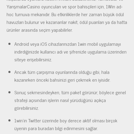
YarışmalarCasino oyuncuları ve spor bahisçileri için, 1Win ad-
hoc turnuva mekanıdır. Bu etkinliklerde her zaman büyük ödül
havuzları bulunur ve kazananlar nakit, ödül puanları ya da hatta
ürünler arasında seçim yapabilirler.
Android veya iOS cihazlarınızdan 1win mobil uygulamayı
indirdiğinizde kullanıcı adı ve şifrenizle uygulama üzerinden
siteye erişebilirsiniz.
Ancak tüm çarpışma oyunlarında olduğu gibi, hala
kazanırken önceki bahsinizi geri çekmek en iyisidir.
Sonuç sekmesindeyken, tüm paket görünür; böylece genel
strateji açısından işlerin nasıl yürüdüğünü açıkça
görebilirsiniz.
1win’in Twitter üzerinde boy derece aktif olması birçok
üyenin para buradan bilgi edinmesini sağlar.