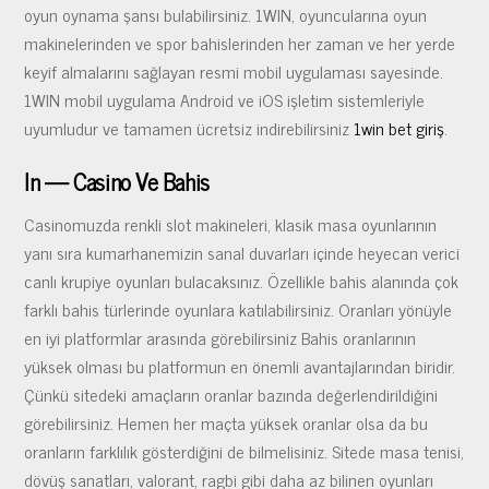
oyun oynama şansı bulabilirsiniz. 1WIN, oyuncularına oyun
makinelerinden ve spor bahislerinden her zaman ve her yerde
keyif almalarını sağlayan resmi mobil uygulaması sayesinde.
1WIN mobil uygulama Android ve iOS işletim sistemleriyle
uyumludur ve tamamen ücretsiz indirebilirsiniz
1win bet giriş
.
In — Casino Ve Bahis
Casinomuzda renkli slot makineleri, klasik masa oyunlarının
yanı sıra kumarhanemizin sanal duvarları içinde heyecan verici
canlı krupiye oyunları bulacaksınız. Özellikle bahis alanında çok
farklı bahis türlerinde oyunlara katılabilirsiniz. Oranları yönüyle
en iyi platformlar arasında görebilirsiniz Bahis oranlarının
yüksek olması bu platformun en önemli avantajlarından biridir.
Çünkü sitedeki amaçların oranlar bazında değerlendirildiğini
görebilirsiniz. Hemen her maçta yüksek oranlar olsa da bu
oranların farklılık gösterdiğini de bilmelisiniz. Sitede masa tenisi,
dövüş sanatları, valorant, ragbi gibi daha az bilinen oyunları