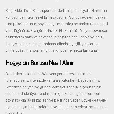
Bu şekilde, 1Win Bahis spor bahisleri için potansiyelinizi artırma
konusunda mükemmel bir fırsat sunar. Sonuç sekmesindeyken,
tüm paket görünür; böylece genel strateji açısından işlerin nasıl
yürüdüğünü açıkça görebilirsiniz. Plinko, ünlü TV oyun şovundan
esinlenerek şans ve heyecanı birleştiren popüler bir oyundur.
Top çivilerden sekerek tahtanın altındaki çeşitli yuvalardan
birine düşer, the woman biri farklı ödeme miktarları sunar.
Hoşgeldin Bonusu Nasıl Alınır
Bu bilgileri kullanarak 1Win yeni giriş adresini bulmak
istemiyorsanız sitemizde yer alan butonları tıklayabilirsiniz.
Sitemizde en yeni ve güncel adresler genellikle çok kısa bir
süre içerisinde üyelere ulaştırılır. Çünkü site güncellemeleri
otomatik olarak birkaç saniye içerisinde yapılır. Böylelikle üyeler
oyun deneyimlerine kaldıkları yerden devam edebilme şansına
ulaşabilirler.