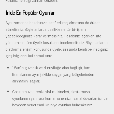
kullanıcı istediği zaman çekebilir.
In’de En Popüler Oyunlar
Aynı zamanda hesabınızın aktif edilmiş olmasına da dikkat
etmelisiniz. Böyle anlarda özellikle ne tür bir işlem
yapabileceğinize karar vermelisiniz. Hesabınızı açarken site
yönetiminin tüm üyelik koşullarını incelemelisiniz. Böyle anlarda
platforma erişim konusunda üyelik sırasında kendi belirlediğiniz
giriş bilgilerini kullanmalısınız.
1Win’in güvenlik ve dürüstlüğe olan bağlılığı, tüm
lisanslarının aynı şekilde saygın yargı bölgelerinden
alınmasını sağlar.
Casinomuzda renkli slot makineleri, klasik masa
oyunlarının yanı sıra kumarhanemizin sanal duvarları içinde
heyecan verici canlı krupiye oyunları bulacaksınız.