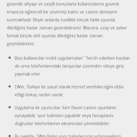
güvenilir altyapı ve çeşitli bonuslarla kullanıcılarına güvenli
empieza eğlenceli bir çevrimiçi bahis ve casino deneyimi
sunmaktadır. Böyle anlarda özellikle birçok farklı oyunda
dilediğiniz kadar zaman geçirebilirsiniz. Macera, uzay ve şeker
temalı birçok slot oyunda dilediğiniz kadar zaman
geçirebilirsiniz.
Bazı kullanıcılar mobil uygulamaları” “tercih ederken bazıları
de uma telefonlarındaki tarayıcılar üzerinden siteye giriş
yapmak ister.
1Win, Türkiye’de yasal olarak hizmet verebileceğini iddia
ettiği birkaç neden vardır.
Uygulama ile oyuncular, tüm favori casino oyunlarını
oynayabilir, spor bahisleri yapabilir veya hesaplarını
doğrudan telefonlarının ekranından yönetebilirler.
Bu şekilde, 1Win Bahis spor bahisleri için potansiyelinizi