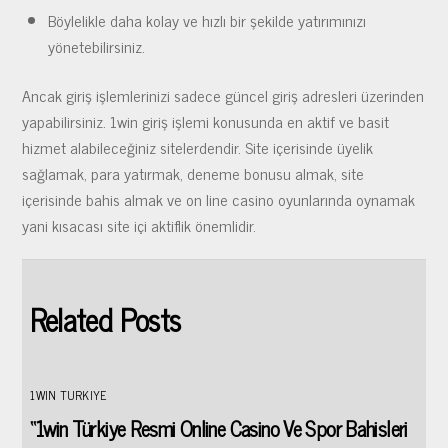
Böylelikle daha kolay ve hızlı bir şekilde yatırımınızı
yönetebilirsiniz.
Ancak giriş işlemlerinizi sadece güncel giriş adresleri üzerinden
yapabilirsiniz. 1win giriş işlemi konusunda en aktif ve basit
hizmet alabileceğiniz sitelerdendir. Site içerisinde üyelik
sağlamak, para yatırmak, deneme bonusu almak, site
içerisinde bahis almak ve on line casino oyunlarında oynamak
yani kısacası site içi aktiflik önemlidir.
Related Posts
1WIN TURKIYE
“1win Türkiye Resmi Online Casino Ve Spor Bahisleri