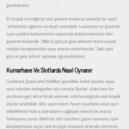
görebilirsiniz.
En büyük önceliğimiz size güvenli empieza sorumlu bir oyun”
“ortamında eğlence ve keyif sunmaktır. Lisansımız ve güvenilir
oyun yazılımı kullanımımız sayesinde kullanıcılarımızın tam
güvenini kazandık. 1Win’in güncel giriş adresini resmi sosyal
medya hesaplarından veya arama motorlarında “1win yeni
güncel giriş adresi” yazarak öğrenebilirsiniz.
Kumarhane Ve Slotlarda Nasıl Oynanır
Cashback (para iade) teklifleri genellikle belirli oyunlar veya
spor bahisleri kategorileri için sunulur. Bunlar, stake’lerin bir
yüzdesini geri alma fırsatı vererek, ödül karşılığında riski büyük
ölçüde azaltabilir. Site, oyuncuların favori oyunlarını veya spor
etkinliklerini hızlıca bulmalarını sağlayan verimli bir arama
fonksiyonu sunar. Belirli bir slot machine game oyununu, spor
karşılaşmasını veya canlı krupiye masasını aramak isterseniz,