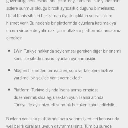
güvenilirliği neticesinde öne çıkar. Böyle anlarda site yönetimini
sizlere sunmuş olduğu birçok ayrıcalık olduğunu bilmelisiniz.
Dijital bahis siteleri her zaman üyelik açtıktan sonra sizlere
hizmet verir. Bu nedenle bir platformda oyunlara katılmak ya
da em virtude de yatırmak için mutlaka o platformda hesabınız
olmalıdır.
1Win Türkiye hakkında söylenmesi gereken diğer bir önemli
konu ise sitede casino oyunları oynanmasıdır.
Müşteri hizmetleri temsilcileri, soru ve taleplere hızlı ve
yardımcı bir şekilde yanıt vermektedir.
Platform, Türkiye dışında lisanslanmış empieza
düzenlenmiş olsa ag, uzaktan oyun lisansı altında
Türkiye’de aynı hizmeti sunmak hukuken kabul edilebilir.
Bunların yanı sıra platformda para yatırım işlemleri konusunda
weil belirli kurallara uygun davranmalısınız. Tüm bu sürece