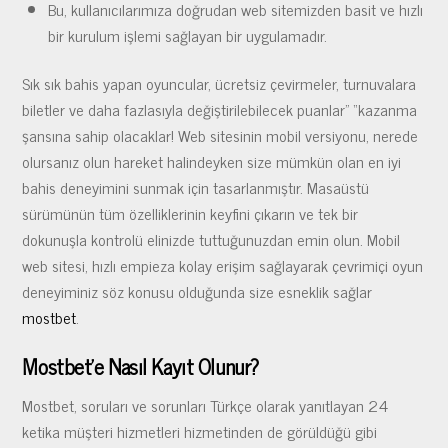
Bu, kullanıcılarımıza doğrudan web sitemizden basit ve hızlı
bir kurulum işlemi sağlayan bir uygulamadır.
Sık sık bahis yapan oyuncular, ücretsiz çevirmeler, turnuvalara
biletler ve daha fazlasıyla değiştirilebilecek puanlar” “kazanma
şansına sahip olacaklar! Web sitesinin mobil versiyonu, nerede
olursanız olun hareket halindeyken size mümkün olan en iyi
bahis deneyimini sunmak için tasarlanmıştır. Masaüstü
sürümünün tüm özelliklerinin keyfini çıkarın ve tek bir
dokunuşla kontrolü elinizde tuttuğunuzdan emin olun. Mobil
web sitesi, hızlı empieza kolay erişim sağlayarak çevrimiçi oyun
deneyiminiz söz konusu olduğunda size esneklik sağlar
mostbet
.
Mostbet’e Nasıl Kayıt Olunur?
Mostbet, soruları ve sorunları Türkçe olarak yanıtlayan 24
ketika müşteri hizmetleri hizmetinden de görüldüğü gibi