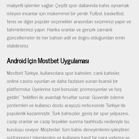
maliyetli işlemler sağlar. Çeşitli spor dallarında bahis oynamak
isteyen insanlar için mükemmel bir yerdir. Futbol, basketbol,
tenis ve diğer popüler seçenekler arasından seçiminizi yapın ve
tahminlerinizi yapın. Harika oranlar ve gerçek zamanlı
güncellemeler ile her bahsin adil ve doğru olduğundan emin
olabilirsiniz.
Android Için Mostbet Uygulaması
Mostbet Türkiye, kullanıcılara spor bahisleri, canlı bahisler,
online casino oyunları ve daha fazlasını sunan lisanslı bir
platformdur. Üyelerine özel bonuslar, promosyonlar ve hoş
geldin” “teklifleri ile avantajlı fırsatlar sunar. Güvenilir ödeme
yöntemleri ve kullanıcı dostu arayüzü neticesinde Türkiye’de
popülerlik kazanmıştır. Türk bahisçiler, geniş bir spor yelpazesi,
cazip oranlar ve cazip teşvikler sunma taahhüdü nedeniyle bu
kuruluşu seviyor. Müşteriler, tüm bahis deneyimlerini iyileştiren
sürtünmesiz işlemlerden ve kullanımı basit bir para yatırma ve