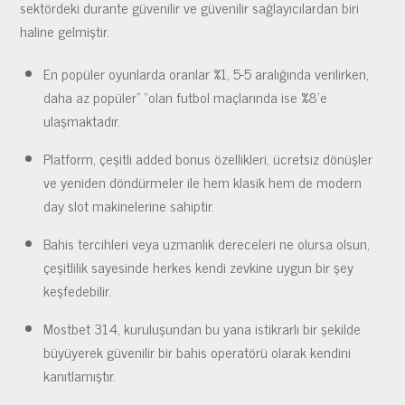
sektördeki durante güvenilir ve güvenilir sağlayıcılardan biri
haline gelmiştir.
En popüler oyunlarda oranlar %1, 5-5 aralığında verilirken,
daha az popüler” “olan futbol maçlarında ise %8’e
ulaşmaktadır.
Platform, çeşitli added bonus özellikleri, ücretsiz dönüşler
ve yeniden döndürmeler ile hem klasik hem de modern
day slot makinelerine sahiptir.
Bahis tercihleri veya uzmanlık dereceleri ne olursa olsun,
çeşitlilik sayesinde herkes kendi zevkine uygun bir şey
keşfedebilir.
Mostbet 314, kuruluşundan bu yana istikrarlı bir şekilde
büyüyerek güvenilir bir bahis operatörü olarak kendini
kanıtlamıştır.