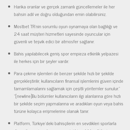
Harika oranlar ve gerçek zamanlı güncellemeler ile her
bahsin adil ve doğru olduğundan emin olabilirsiniz.
Mostbet TR’nin sorumlu oyun oynamaya olan bağlılığı ve
24 saat müşteri hizmetleri sayesinde oyuncular için
güvenli ve teşvik edici bir atmosfer sağlanır.
Bahis yapılabilecek geniş spor empieza etkinlik yelpazesi
ile herkes için bir şeyler vardır.
Para çekme işlemleri de benzer şekilde hızlı bir şekilde
gerçekleştirilir, kullanıcıların finansal işlemlerini güven içinde
tamamlamalarını sağlamak için çeşitli yöntemler sunulur.”
“[newline]Bu bölümler kullanıcıların ilgi alanlarına göre hızlı
bir şekilde seçim yapmalarına ve aradıkları oyun veya bahis
türüne kolayca erişmelerine olanak tanır.
Platform, Türkiye’deki bahisçilerin en sevdikleri sporlarla