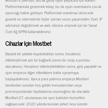
Platformlarında gezinmek kolay, bu da oyun seanslarımı çocuk
oyuncağı haline getiriyor. Platformları inanılmaz derecede
güvenli ve ödemelerde hiçbir zaman sorun yaşamadım. Evet, IP
adresinizi değiştirmek ve web sitesine erişmek için bir Sanal
Özel Ağ (VPN) kullanabilirsiniz.
Cihazlar Için Mostbet
Başarılı bir şekilde kaydolduktan sonra, hesabınızı
etkinleştirmek için bir bağlantı içeren bir onay e-postası
alacaksınız. Hesabınız etkinleştirildikten sonra, giriş yapabilir ve
spor empieza diğer etkinliklere bahis oynamaya
başlayabilirsiniz. Ayrıca para yatırma empieza Mostbet
tarafından sunulan hoş geldin bonuslarından veya
promosyonlardan faydalanma seçeneğiniz de olacaktır.
Mostbet-27, uluslararası bir spor bahisleri hizmetleri
sağlayıcısıdır. 2020 yılında kurulan şirket, kısa sürede