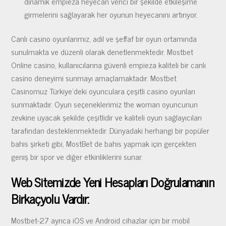
dinamik empieza heyecan verici bir şekilde etkileşime
girmelerini sağlayarak her oyunun heyecanını artırıyor.
Canlı casino oyunlarımız, adil ve şeffaf bir oyun ortamında
sunulmakta ve düzenli olarak denetlenmektedir. Mostbet
Online casino, kullanıcılarına güvenli empieza kaliteli bir canlı
casino deneyimi sunmayı amaçlamaktadır. Mostbet
Casinomuz Türkiye’deki oyunculara çeşitli casino oyunları
sunmaktadır. Oyun seçeneklerimiz the woman oyuncunun
zevkine uyacak şekilde çeşitlidir ve kaliteli oyun sağlayıcıları
tarafından desteklenmektedir. Dünyadaki herhangi bir popüler
bahis şirketi gibi, MostBet de bahis yapmak için gerçekten
geniş bir spor ve diğer etkinliklerini sunar.
Web Sitemizde Yeni Hesapları Doğrulamanın
Birkaçyolu Vardır:
Mostbet-27 ayrıca iOS ve Android cihazlar için bir mobil