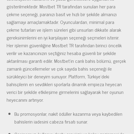
gösterilmektedir. Mostbet TR tarafından sunulan her para
çekme seçeneği, paranızı basit ve hızlı bir şekilde almanızı
sağlamayı amaçlamaktadır. Oyunculardan, minimal para
çekme tutarları ve işlem süreleri gibi unsurları dikkate alarak
gereksinimlerini en iyi karşılayan seçeneği seçmeleri istenir.
Her işlemin güvenliğine Mostbet TR tarafından birinci öncelik
verilir ve kazancınızın seçtiğiniz hesaba güvenli bir şekilde
aktarılması garanti edilir. Mostbet’in canlı bahis bölümü, gerçek
zamanlı güncellemeler ve çok sayıda bahis seçeneği ile
sürükleyici bir deneyim sunuyor. Platform, Türkiye’deki
bahisçilerin en sevdikleri sporlarla dinamik empieza heyecan
verici bir şekilde etkileşime girmelerini sağlayarak her oyunun
heyecanını artırıyor.
Bu promosyonlar, nakit ödüller kazanma veya kaybedilen
bahislerin iadesini cabeza fırsatı sunar.
Casinomuz, kullanıcı dostu arayüzü ve kolay gezinmesi ile