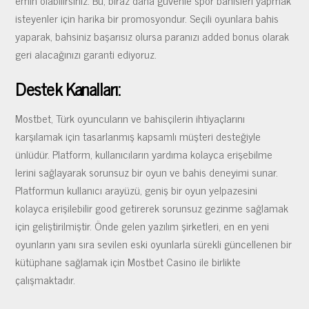
emin olabilirsiniz. Bu, biraz daha güvenle spor bahisleri yapmak
isteyenler için harika bir promosyondur. Seçili oyunlara bahis
yaparak, bahsiniz başarısız olursa paranızı added bonus olarak
geri alacağınızı garanti ediyoruz.
Destek Kanalları:
Mostbet, Türk oyuncuların ve bahisçilerin ihtiyaçlarını
karşılamak için tasarlanmış kapsamlı müşteri desteğiyle
ünlüdür. Platform, kullanıcıların yardıma kolayca erişebilme
lerini sağlayarak sorunsuz bir oyun ve bahis deneyimi sunar.
Platformun kullanıcı arayüzü, geniş bir oyun yelpazesini
kolayca erişilebilir good getirerek sorunsuz gezinme sağlamak
için geliştirilmiştir. Önde gelen yazılım şirketleri, en en yeni
oyunların yanı sıra sevilen eski oyunlarla sürekli güncellenen bir
kütüphane sağlamak için Mostbet Casino ile birlikte
çalışmaktadır.