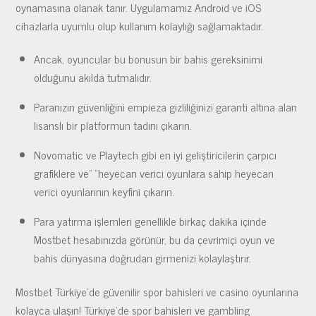
oynamasına olanak tanır. Uygulamamız Android ve iOS
cihazlarla uyumlu olup kullanım kolaylığı sağlamaktadır.
Ancak, oyuncular bu bonusun bir bahis gereksinimi
olduğunu akılda tutmalıdır.
Paranızın güvenliğini empieza gizliliğinizi garanti altına alan
lisanslı bir platformun tadını çıkarın.
Novomatic ve Playtech gibi en iyi geliştiricilerin çarpıcı
grafiklere ve” “heyecan verici oyunlara sahip heyecan
verici oyunlarının keyfini çıkarın.
Para yatırma işlemleri genellikle birkaç dakika içinde
Mostbet hesabınızda görünür, bu da çevrimiçi oyun ve
bahis dünyasına doğrudan girmenizi kolaylaştırır.
Mostbet Türkiye’de güvenilir spor bahisleri ve casino oyunlarına
kolayca ulaşın! Türkiye’de spor bahisleri ve gambling