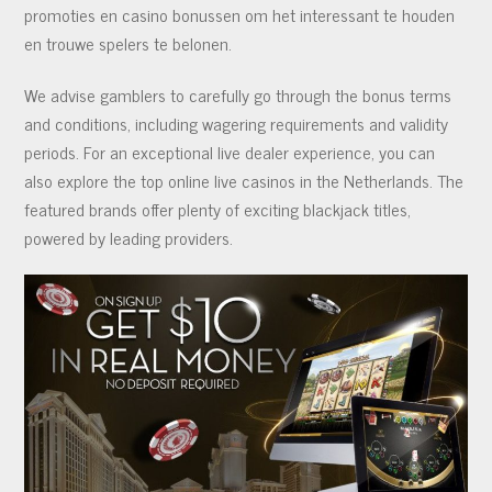
promoties en casino bonussen om het interessant te houden
en trouwe spelers te belonen.
We advise gamblers to carefully go through the bonus terms
and conditions, including wagering requirements and validity
periods. For an exceptional live dealer experience, you can
also explore the top online live casinos in the Netherlands. The
featured brands offer plenty of exciting blackjack titles,
powered by leading providers.