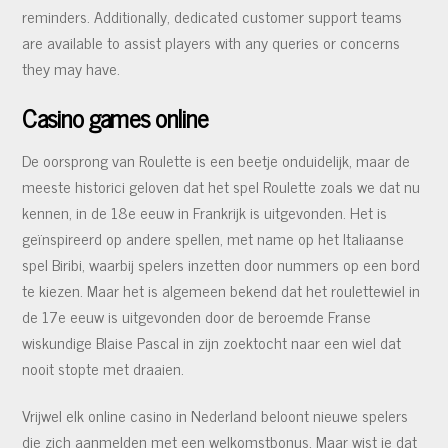
reminders. Additionally, dedicated customer support teams
are available to assist players with any queries or concerns
they may have.
Casino games online
De oorsprong van Roulette is een beetje onduidelijk, maar de
meeste historici geloven dat het spel Roulette zoals we dat nu
kennen, in de 18e eeuw in Frankrijk is uitgevonden. Het is
geïnspireerd op andere spellen, met name op het Italiaanse
spel Biribi, waarbij spelers inzetten door nummers op een bord
te kiezen. Maar het is algemeen bekend dat het roulettewiel in
de 17e eeuw is uitgevonden door de beroemde Franse
wiskundige Blaise Pascal in zijn zoektocht naar een wiel dat
nooit stopte met draaien.
Vrijwel elk online casino in Nederland beloont nieuwe spelers
die zich aanmelden met een welkomstbonus. Maar wist je dat