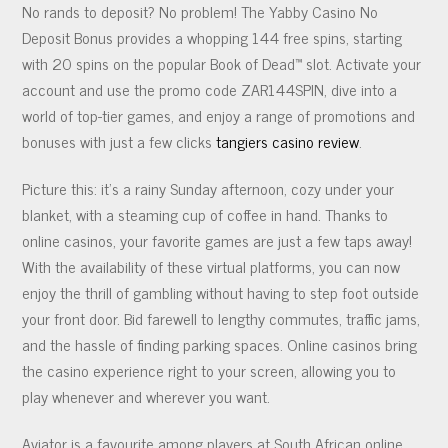
No rands to deposit? No problem! The Yabby Casino No
Deposit Bonus provides a whopping 144 free spins, starting
with 20 spins on the popular Book of Dead™ slot. Activate your
account and use the promo code ZAR144SPIN, dive into a
world of top-tier games, and enjoy a range of promotions and
bonuses with just a few clicks
tangiers casino review
.
Picture this: it’s a rainy Sunday afternoon, cozy under your
blanket, with a steaming cup of coffee in hand. Thanks to
online casinos, your favorite games are just a few taps away!
With the availability of these virtual platforms, you can now
enjoy the thrill of gambling without having to step foot outside
your front door. Bid farewell to lengthy commutes, traffic jams,
and the hassle of finding parking spaces. Online casinos bring
the casino experience right to your screen, allowing you to
play whenever and wherever you want.
Aviator is a favourite among players at South African online