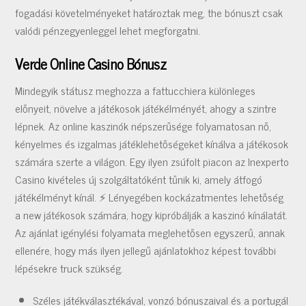
fogadási követelményeket határoztak meg, the bónuszt csak
valódi pénzegyenleggel lehet megforgatni.
Verde Online Casino Bónusz
Mindegyik státusz meghozza a fattucchiera különleges
előnyeit, növelve a játékosok játékélményét, ahogy a szintre
lépnek. Az online kaszinók népszerűsége folyamatosan nő,
kényelmes és izgalmas játéklehetőségeket kínálva a játékosok
számára szerte a világon. Egy ilyen zsúfolt piacon az Inexperto
Casino kivételes új szolgáltatóként tűnik ki, amely átfogó
játékélményt kínál. ⚡️ Lényegében kockázatmentes lehetőség
a new játékosok számára, hogy kipróbálják a kaszinó kínálatát.
Az ajánlat igénylési folyamata meglehetősen egyszerű, annak
ellenére, hogy más ilyen jellegű ajánlatokhoz képest további
lépésekre truck szükség.
Széles játékválasztékával, vonzó bónuszaival és a portugál