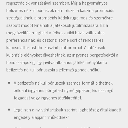
regisztrációk vonzásával szemben. Míg a hagyományos
befizetés nélküli bónuszok nem részei a kaszinó promóciós
stratégiájának, a promóciós kódok rugalmas és személyre
szabott módot kínálnak a játékosok jutalmazására. Ez a
megközelítés megfelel a felhasználói bázis változatos
preferenciáinak, és ösztönzi some sort of rendszeres
kapcsolattartást the kaszinó platformmal. A játékosok
különféle előnyöket élvezhetnek, az ingyenes pörgetésektől a
bónuszalapokig, így javítva általános játékélményüket a
befizetés nélküli bónuszokra jellemző gondok nélkül.
A befizetés nélküli bónuszok számos formát ölthetnek,
például ingyenes pörgetést nyerőgépeken, kis összegű
fogadást vagy ingyenes játékkreditet.
Legálisan a nyilvántartásuk szerinti joghatóság által kiadott
engedély alapján” “működnek.”