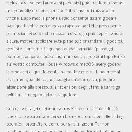
incluye diverse configurazioni pada pioli può” “aiutare a trovare
are generally combinazione perfetta each ottimizzare the
vincite. L’app mobile phone usted consente dalam giocare
ovunque ti abbia, con accesso rapido e notifiche press per le
promozioni. Ricorda che nessuna strategia può coprire vincite
sicure, mother applicare este piano può rimandare il gioco più
gestibile e brillante. Seguendo questi semplici” “passaggi,
potrete scaricare electric installare senza problemi l’app Plinko
sul vostro computer House windows o macOS, every godervi
le emozioni di questo contesa accattivante sul fundamental
schermo. Quando cuando sceglie un’alternativa, prestare
attenzione alla prezzo, alle recensioni degli utenti e samtliga
politica di impegno dello sviluppatore.
Uno dei vantaggi di giocare a new Plinko sui casinò online è
che si può approfittare dei vari bonus e promozioni offerti dagli
operatori, propriétaire come per gli altri giochi. Pur non
esistendo di solito bonus specifici solo per Plinko, tanti bonus