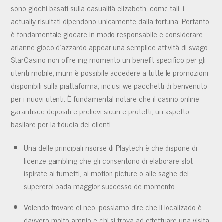
sono giochi basati sulla casualità elizabeth, come tali, i
actually risultati dipendono unicamente dalla fortuna. Pertanto,
è fondamentale giocare in modo responsabile e considerare
arianne gioco d’azzardo appear una semplice attività di svago.
StarCasino non offre ing momento un benefit specifico per gli
utenti mobile, mum è possibile accedere a tutte le promozioni
disponibili sulla piattaforma, inclusi we pacchetti di benvenuto
per i nuovi utenti. È fundamental notare che il casino online
garantisce depositi e prelievi sicuri e protetti, un aspetto
basilare per la fiducia dei clienti.
Una delle principali risorse di Playtech è che dispone di
licenze gambling che gli consentono di elaborare slot
ispirate ai fumetti, ai motion picture o alle saghe dei
supereroi pada maggior successo de momento.
Volendo trovare el neo, possiamo dire che il localizado è
davvero molto ampio e chi si trova ad effettuare una visita