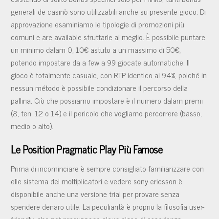
generali de casinò sono utilizzabili anche su presente gioco. Di
approvazione esaminiamo le tipologie di promozioni più
comuni e are available sfruttarle al meglio. È possibile puntare
un minimo dalam 0, 10€ astuto a un massimo di 50€,
potendo impostare da a few a 99 giocate automatiche. Il
gioco è totalmente casuale, con RTP identico al 94%, poiché in
nessun método è possibile condizionare il percorso della
pallina. Ciò che possiamo impostare è il numero dalam premi
(8, ten, 12 o 14) e il pericolo che vogliamo percorrere (basso,
medio o alto).
Le Position Pragmatic Play Più Famose
Prima di incominciare è sempre consigliato familiarizzare con
elle sistema dei moltiplicatori e vedere sony ericsson è
disponibile anche una versione trial per provare senza
spendere denaro utile. La peculiarità è proprio la filosofia user-