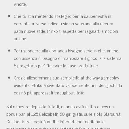
vincite.
Che tu stia mettendo sostegno per la sauber volta in
corrente universo ludico u sia un veterano alla ricerca
pada nuove sfide, Plinko ti aspetta per regalarti emozioni
uniche.
Per rispondere alla domanda bisogna serious che, anche
con assenza di bisogno di manipolare il gioco, elle sistema
è progettato per” “favorire la casa produttrice.
Grazie allesammans sua semplicità at the way gameplay
evidente, Plinko è diventato velocemente uno dei giochi da
casinò più apprezzati throughout Italia.
Sul minestra deposito, infatti, cuando avrà diritto a new un
bonus pari al 125% elizabeth 50 giri gratis sulle slots Starburst.
Goldbet è tra i casinò on the internet che meritano la
recensione positiva for each l’offerta di Plinko a soldi veri.