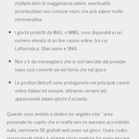
moltiplicatori di maggioranza valore, eventualità
incontestável non comune mum che può valere molto
remunerativa.
I giochi prodotti da MAG, o WMG, sono disponibili in un
numero elevato di on line casino online, tra cui
Lottomatica, Starcasino e SNAI.
Non c’è da meravigliarsi che le slot lanciate dal provider
siano così coerenti sia nel tema che nel gioco.
Le position Betsoft sono protagoniste nei principali casinò
online italiani ed europei, attirando sempre più
appassionati dalam giochi d’azzardo.
Quando sono andata a vedere los angeles mia” “area
personale ho capito che in realtà non mi avevano accreditato
nulla, nemmeno 5€ gratuiti weil usare sul gioco. Usare codici
promozionali plinko è arianne modo migliore for every giocare