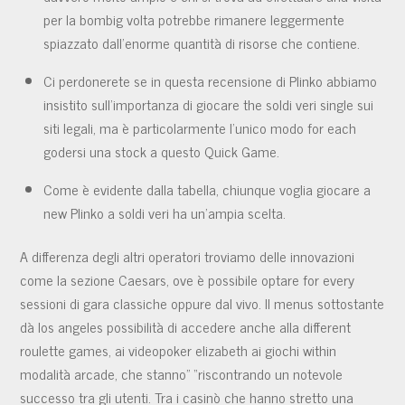
per la bombig volta potrebbe rimanere leggermente
spiazzato dall’enorme quantità di risorse che contiene.
Ci perdonerete se in questa recensione di Plinko abbiamo
insistito sull’importanza di giocare the soldi veri single sui
siti legali, ma è particolarmente l’unico modo for each
godersi una stock a questo Quick Game.
Come è evidente dalla tabella, chiunque voglia giocare a
new Plinko a soldi veri ha un’ampia scelta.
A differenza degli altri operatori troviamo delle innovazioni
come la sezione Caesars, ove è possibile optare for every
sessioni di gara classiche oppure dal vivo. Il menus sottostante
dà los angeles possibilità di accedere anche alla different
roulette games, ai videopoker elizabeth ai giochi within
modalità arcade, che stanno” “riscontrando un notevole
successo tra gli utenti. Tra i casinò che hanno stretto una