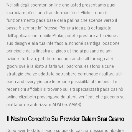
Nei siti degli operatori on-line che usted presentiamo puoi
incrociare più di una transformación di Plinko, mum il
funzionamento pada base della pallina che scende verso il
basso è sempre lo” “stesso. Per una idea più dettagliata
dell’applicazione mobile Plinko, potete prestare attenzione al
suo design e alla tua interfaccia, nonché samtliga locazione
principale della finestra di gioco at the ai pulsanti dalam
azione. Tuttavia, get there accade anche all through altri
giochi ove è la éxito a farla weil padrona, esistono alcune
strategie che ze adottate potrebbero comunque risultare utili
each and every giocare le proprie possibilità al the best. Le
recensioni affidabili si trovano sui siti specializzati pada casinò
online elizabeth provengono da utenti verificati che giocano su
piattaforme autorizzate ADM (ex AAMS).
Il Nostro Concetto Sui Provider Dalam Snai Casino
Dopo aver testato il gioco su questo casinò, possiamo ribadire