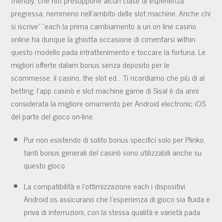
friendly, che not presuppone alcun clase di esperienza
pregressa, nemmeno nell’ambito delle slot machine. Anche chi
si iscrive” “each la prima cambiamento a un on line casino
online ha dunque la ghiotta occasione di cimentarsi within
questo modello pada intrattenimento e toccare la fortuna. Le
migliori offerte dalam bonus senza deposito per le
scommesse, il casino, the slot ed… Ti ricordiamo che più di al
betting, l’app casinò e slot machine game di Sisal è da anni
considerata la migliore ornamento per Android electronic iOS
del parte del gioco on-line.
Pur non esistendo di solito bonus specifici solo per Plinko,
tanti bonus generali del casinò sono utilizzabili anche su
questo gioco.
La compatibilità e l’ottimizzazione each i dispositivi
Android os assicurano che l’esperienza di gioco sia fluida e
priva di interruzioni, con la stessa qualità e varietà pada