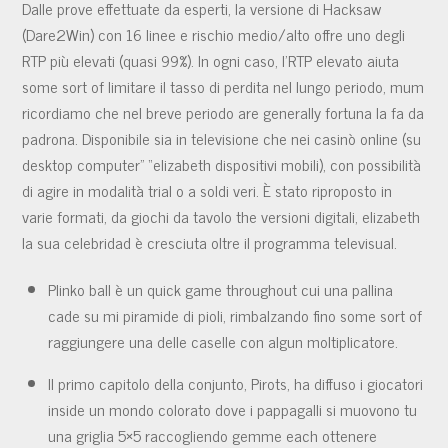
Dalle prove effettuate da esperti, la versione di Hacksaw
(Dare2Win) con 16 linee e rischio medio/alto offre uno degli
RTP più elevati (quasi 99%). In ogni caso, l’RTP elevato aiuta
some sort of limitare il tasso di perdita nel lungo periodo, mum
ricordiamo che nel breve periodo are generally fortuna la fa da
padrona. Disponibile sia in televisione che nei casinò online (su
desktop computer” “elizabeth dispositivi mobili), con possibilità
di agire in modalità trial o a soldi veri. È stato riproposto in
varie formati, da giochi da tavolo the versioni digitali, elizabeth
la sua celebridad è cresciuta oltre il programma televisual.
Plinko ball è un quick game throughout cui una pallina
cade su mi piramide di pioli, rimbalzando fino some sort of
raggiungere una delle caselle con algun moltiplicatore.
Il primo capitolo della conjunto, Pirots, ha diffuso i giocatori
inside un mondo colorato dove i pappagalli si muovono tu
una griglia 5×5 raccogliendo gemme each ottenere