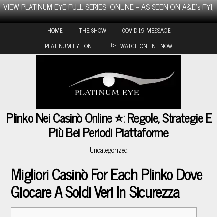
Skip
VIEW PLATINUM EYE FULL SERIES ONLINE – AS SEEN ON A&E’s FYI,
to
content
HOME
THE SHOW
COVID-19 MESSAGE
PLATINUM EYE ON…
WATCH ONLINE NOW
Plinko Nei Casinò Online ⭐: Regole, Strategie E
Più Bei Periodi Piattaforme
Uncategorized
Migliori Casinò For Each Plinko Dove
Giocare A Soldi Veri In Sicurezza