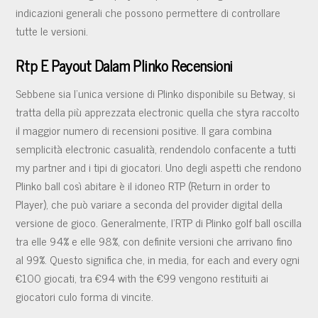
indicazioni generali che possono permettere di controllare
tutte le versioni.
Rtp E Payout Dalam Plinko Recensioni
Sebbene sia l’unica versione di Plinko disponibile su Betway, si
tratta della più apprezzata electronic quella che styra raccolto
il maggior numero di recensioni positive. Il gara combina
semplicità electronic casualità, rendendolo confacente a tutti
my partner and i tipi di giocatori. Uno degli aspetti che rendono
Plinko ball così abitare è il idoneo RTP (Return in order to
Player), che può variare a seconda del provider digital della
versione de gioco. Generalmente, l’RTP di Plinko golf ball oscilla
tra elle 94% e elle 98%, con definite versioni che arrivano fino
al 99%. Questo significa che, in media, for each and every ogni
€100 giocati, tra €94 with the €99 vengono restituiti ai
giocatori culo forma di vincite.